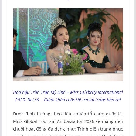
Hoa hậu Trần Trân Mỹ Linh – Miss Celebrity International
2025- Đại sứ – Giám khảo cuộc thi trả lời trước báo chí
Được định hướng theo tiêu chuẩn tổ chức quốc tế,
Miss Global Tourism Ambassador 2026 sẽ mang đến
chuỗi hoạt động đa dạng như: Trình diễn trang phục