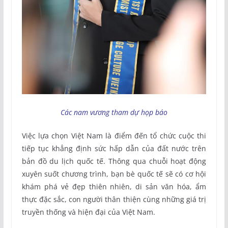
Các nam vương tham dự họp báo
Việc lựa chọn Việt Nam là điểm đến tổ chức cuộc thi
tiếp tục khẳng định sức hấp dẫn của đất nước trên
bản đồ du lịch quốc tế. Thông qua chuỗi hoạt động
xuyên suốt chương trình, bạn bè quốc tế sẽ có cơ hội
khám phá vẻ đẹp thiên nhiên, di sản văn hóa, ẩm
thực đặc sắc, con người thân thiện cùng những giá trị
truyền thống và hiện đại của Việt Nam.