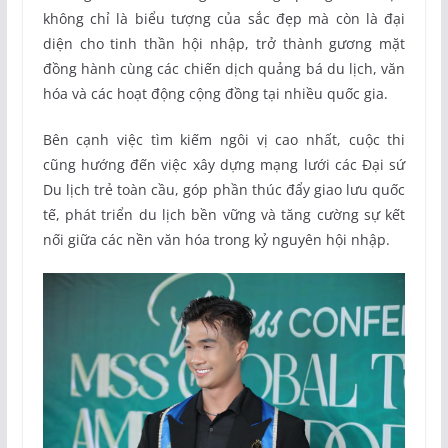
không chỉ là biểu tượng của sắc đẹp mà còn là đại
diện cho tinh thần hội nhập, trở thành gương mặt
đồng hành cùng các chiến dịch quảng bá du lịch, văn
hóa và các hoạt động cộng đồng tại nhiều quốc gia.
Bên cạnh việc tìm kiếm ngôi vị cao nhất, cuộc thi
cũng hướng đến việc xây dựng mạng lưới các Đại sứ
Du lịch trẻ toàn cầu, góp phần thúc đẩy giao lưu quốc
tế, phát triển du lịch bền vững và tăng cường sự kết
nối giữa các nền văn hóa trong kỷ nguyên hội nhập.