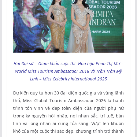
Hai Đại sứ – Giám khảo cuộc thi- Hoa hậu Phan Thị Mơ –
World Miss Tourism Ambassador 2018 và Trần Trân Mỹ
Linh – Miss Celebrity International 2025
Dự kiến quy tụ hơn 30 đại diện quốc gia và vùng lãnh
thổ, Miss Global Tourism Ambassador 2026 là hành
trình tôn vinh vẻ đẹp toàn diện của người phụ nữ
trong kỷ nguyên hội nhập, nơi nhan sắc, trí tuệ, bản
lĩnh và lòng nhân ái cùng tỏa sáng. Vượt lên khuôn
khổ của một cuộc thi sắc đẹp, chương trình trở thành