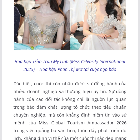
Hoa hậu Trần Trân Mỹ Linh (Miss Celebrity International
2025) – Hoa hậu Phan Thị Mơ tại cuộc họp báo
Đặc biệt, cuộc thi còn nhận được sự đồng hành của
nhiều doanh nghiệp và thương hiệu uy tín. Sự đồng
hành của các đối tác không chỉ là nguồn lực quan
trọng bảo đảm chất lượng tổ chức theo tiêu chuẩn
chuyên nghiệp, mà còn khẳng định niềm tin vào sứ
mệnh của Miss Global Tourism Ambassador 2026
trong việc quảng bá văn hóa, thúc đẩy phát triển du
lịch, khẳng định vị thế của một cuộc thi sắc đẹp mang