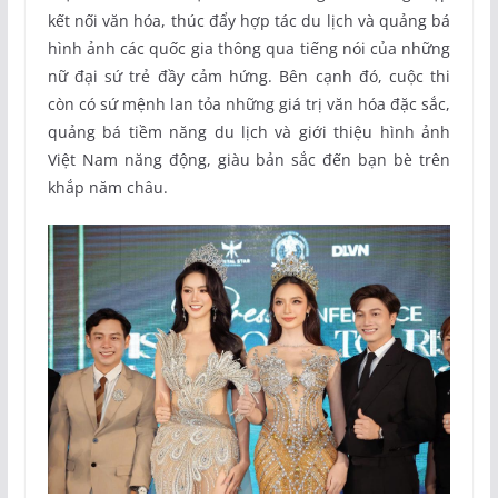
kết nối văn hóa, thúc đẩy hợp tác du lịch và quảng bá
hình ảnh các quốc gia thông qua tiếng nói của những
nữ đại sứ trẻ đầy cảm hứng. Bên cạnh đó, cuộc thi
còn có sứ mệnh lan tỏa những giá trị văn hóa đặc sắc,
quảng bá tiềm năng du lịch và giới thiệu hình ảnh
Việt Nam năng động, giàu bản sắc đến bạn bè trên
khắp năm châu.