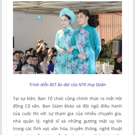
Trình diễn BST Áo dài của NTK Huy Doãn
Tại sự kiện, Ban Tổ chức cũng chính thức ra mắt Hội
đồng Cố vấn, Ban Giám khảo và đội ngũ điều hành
của cuộc thi với sự tham gia của nhiều chuyên gia,
nhà quản lý, nghệ sĩ và những gương mặt uy tín
trong các lĩnh vực văn hóa, truyền thông, nghệ thuật