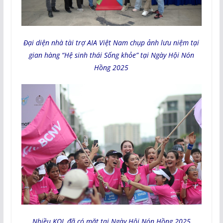
Đại diện nhà tài trợ AIA Việt Nam chụp ảnh lưu niệm tại
gian hàng “Hệ sinh thái Sống khỏe” tại Ngày Hội Nón
Hồng 2025
Nhiều KOL đã có mặt tại Ngày Hội Nón Hồng 2025