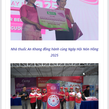
Nhà thuốc An Khang đồng hành cùng Ngày Hội Nón Hồng
2025