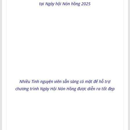
tại Ngày hội Nón hồng 2025
Nhiều Tình nguyện viên sẵn sàng có mặt để hỗ trợ
chương trình Ngày Hội Nón Hồng được diễn ra tốt đẹp