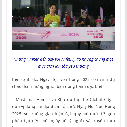
Những runner đến đây với nhiều lý do nhưng chung một
mục đích lan tỏa yêu thương
Bên cạnh đó, Ngày Hội Nón Hồng 2025 còn vinh dự
chào đón những người bạn đồng hành đặc biệt:
– Masterise Homes và Khu đô thị The Global City –
đơn vị đăng cai địa điểm tổ chức Ngày Hội Nón Hồng
2025, với không gian hiện đại, quy mô quốc tế, góp
phần tạo nên một ngày hội ý nghĩa và truyền cảm