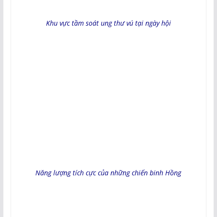
Khu vực tầm soát ung thư vú tại ngày hội
Năng lượng tích cực của những chiến binh Hồng