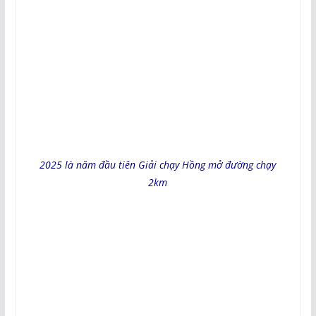
2025 là năm đầu tiên Giải chạy Hồng mở đường chạy
2km