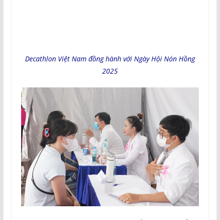
Decathlon Việt Nam đồng hành với Ngày Hội Nón Hồng
2025