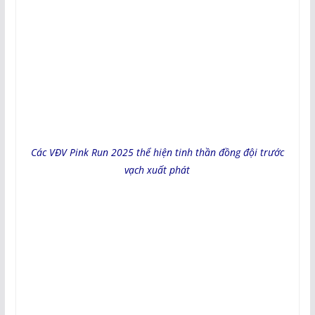
Các VĐV Pink Run 2025 thể hiện tinh thần đồng đội trước
vạch xuất phát