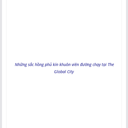
Những sắc hồng phủ kín khuôn viên đường chạy tại The
Global City