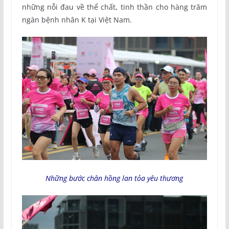
những nỗi đau về thể chất, tinh thần cho hàng trăm
ngàn bệnh nhân K tại Việt Nam.
Những bước chân hồng lan tỏa yêu thương