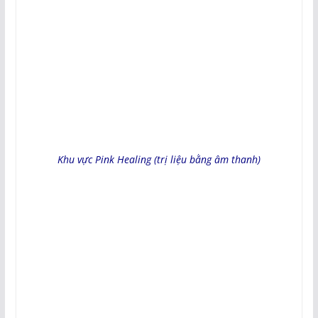
Khu vực Pink Healing (trị liệu bằng âm thanh)