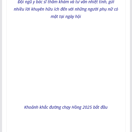
Đội ngũ y bác sĩ thăm khám và tư vấn nhiệt tình, gửi
nhiều lời khuyên hữu ích đến với những người phụ nữ có
mặt tại ngày hội
Khoảnh khắc đường chạy Hồng 2025 bắt đầu