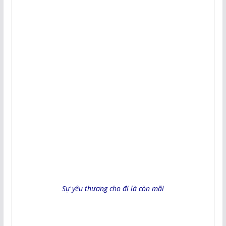
Sự yêu thương cho đi là còn mãi