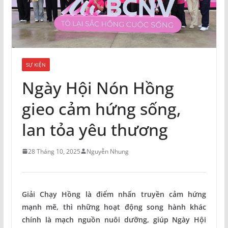
SỰ KIỆN
Ngày Hội Nón Hồng
gieo cảm hứng sống,
lan tỏa yêu thương
28 Tháng 10, 2025
Nguyễn Nhung
Giải Chạy Hồng là điểm nhấn truyền cảm hứng
mạnh mẽ, thì những hoạt động song hành khác
chính là mạch nguồn nuôi dưỡng, giúp Ngày Hội