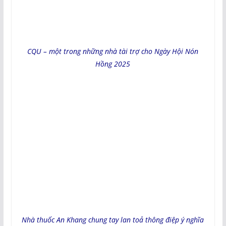
CQU – một trong những nhà tài trợ cho Ngày Hội Nón
Hồng 2025
Nhà thuốc An Khang chung tay lan toả thông điệp ý nghĩa