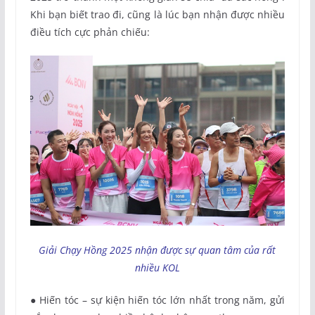
Khi bạn biết trao đi, cũng là lúc bạn nhận được nhiều
điều tích cực phản chiếu:
Giải Chạy Hồng 2025 nhận được sự quan tâm của rất
nhiều KOL
● Hiến tóc – sự kiện hiến tóc lớn nhất trong năm, gửi