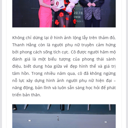
Không chỉ dừng lại ở hình ảnh lộng lẫy trên thảm đỏ,
Thanh Hằng còn là người phụ nữ truyền cảm hứng
bởi phong cách sống tích cực. Cô được người hâm mộ
đánh giá là một biểu tượng của phong thái sành
điệu, biết dung hòa giữa vẻ đẹp hình thể và giá trị
tâm hồn. Trong nhiều năm qua, cô đã không ngừng
nỗ lực xây dựng hình ảnh người phụ nữ hiện đại –
năng động, bản lĩnh và luôn sẵn sàng học hỏi để phát
triển bản thân.