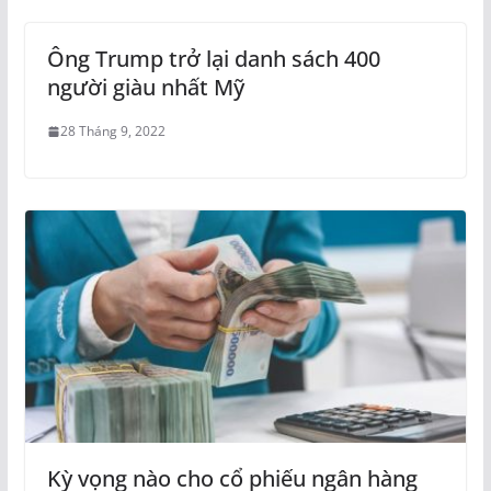
Ông Trump trở lại danh sách 400
người giàu nhất Mỹ
28 Tháng 9, 2022
Kỳ vọng nào cho cổ phiếu ngân hàng