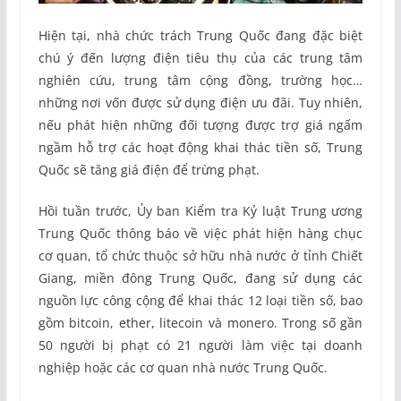
Hiện tại, nhà chức trách Trung Quốc đang đặc biệt
chú ý đến lượng điện tiêu thụ của các trung tâm
nghiên cứu, trung tâm cộng đồng, trường học…
những nơi vốn được sử dụng điện ưu đãi. Tuy nhiên,
nếu phát hiện những đối tượng được trợ giá ngấm
ngầm hỗ trợ các hoạt động khai thác tiền số, Trung
Quốc sẽ tăng giá điện để trừng phạt.
Hồi tuần trước, Ủy ban Kiểm tra Kỷ luật Trung ương
Trung Quốc thông báo về việc phát hiện hàng chục
cơ quan, tổ chức thuộc sở hữu nhà nước ở tỉnh Chiết
Giang, miền đông Trung Quốc, đang sử dụng các
nguồn lực công cộng để khai thác 12 loại tiền số, bao
gồm bitcoin, ether, litecoin và monero. Trong số gần
50 người bị phạt có 21 người làm việc tại doanh
nghiệp hoặc các cơ quan nhà nước Trung Quốc.