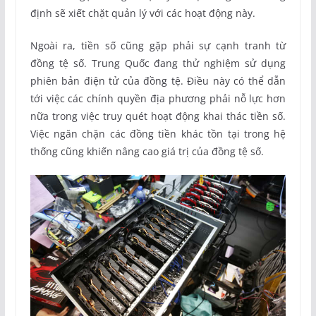
định sẽ xiết chặt quản lý với các hoạt động này.
Ngoài ra, tiền số cũng gặp phải sự cạnh tranh từ
đồng tệ số. Trung Quốc đang thử nghiệm sử dụng
phiên bản điện tử của đồng tệ. Điều này có thể dẫn
tới việc các chính quyền địa phương phải nỗ lực hơn
nữa trong việc truy quét hoạt động khai thác tiền số.
Việc ngăn chặn các đồng tiền khác tồn tại trong hệ
thống cũng khiến nâng cao giá trị của đồng tệ số.