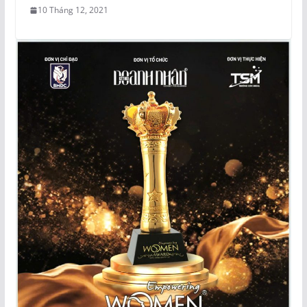
10 Tháng 12, 2021