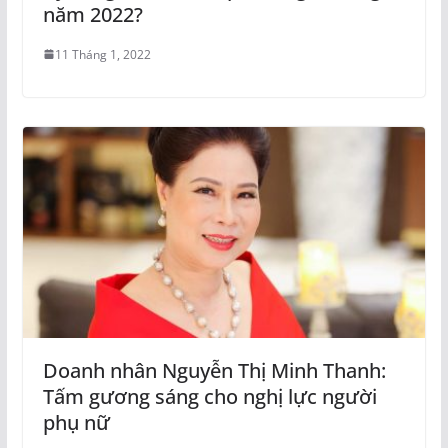
năm 2022?
11 Tháng 1, 2022
Doanh nhân Nguyễn Thị Minh Thanh:
Tấm gương sáng cho nghị lực người
phụ nữ