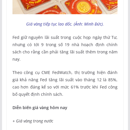
Giá vàng tiếp tục lao dốc. (Ảnh: Minh Đức).
Fed giữ nguyên lãi suất trong cuộc họp ngày thứ Tư,
nhưng có tới 9 trong số 19 nhà hoạch định chính
sách cho rằng cần phải tăng lãi suất thêm trong năm
nay.
Theo công cụ CME FedWatch, thị trường hiện đánh
giá khả năng Fed tăng lãi suất vào tháng 12 là 85%,
cao hơn đáng kể so với mức 61% trước khi Fed công
bố quyết định chính sách.
Diễn biến giá vàng hôm nay
+ Giá vàng trong nước