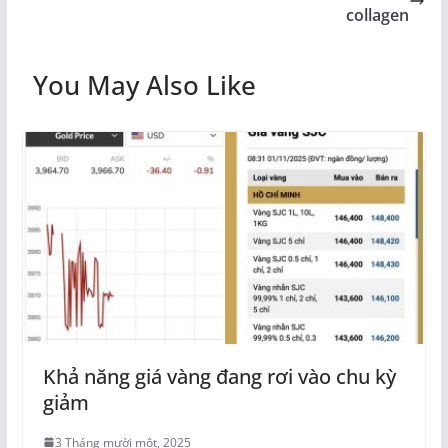
collagen
You May Also Like
Khả năng giá vàng đang rơi vào chu kỳ
giảm
3 Tháng mười một, 2025