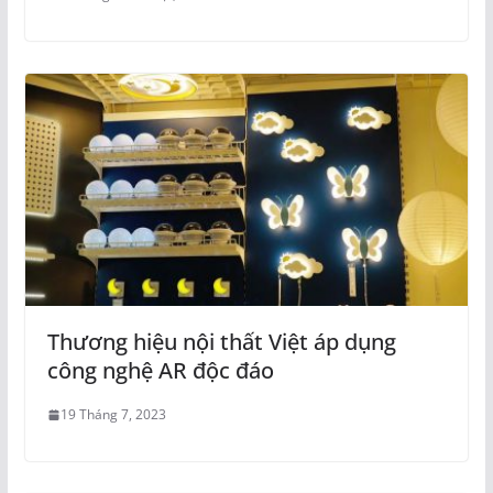
Thương hiệu nội thất Việt áp dụng
công nghệ AR độc đáo
19 Tháng 7, 2023