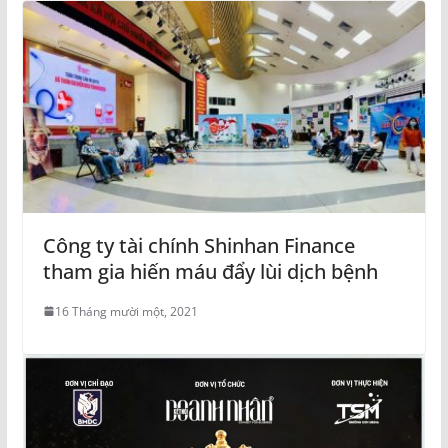
Công ty tài chính Shinhan Finance
tham gia hiến máu đẩy lùi dịch bệnh
16 Tháng mười một, 2021