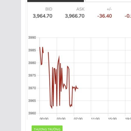
THƯƠNG TRƯỜNG