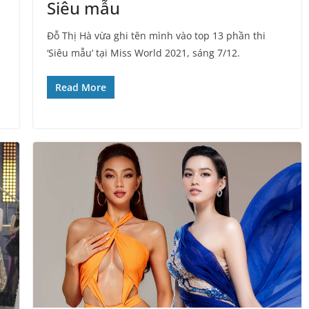
Siêu mẫu
Đỗ Thị Hà vừa ghi tên mình vào top 13 phần thi
‘Siêu mẫu’ tại Miss World 2021, sáng 7/12.
Read More