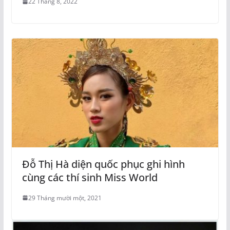
22 Tháng 8, 2022
Đỗ Thị Hà diện quốc phục ghi hình
cùng các thí sinh Miss World
29 Tháng mười một, 2021