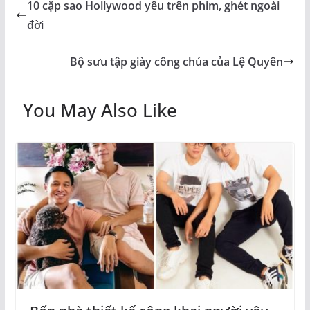
10 cặp sao Hollywood yêu trên phim, ghét ngoài
đời
Bộ sưu tập giày công chúa của Lệ Quyên
You May Also Like