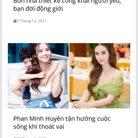
Bốn nhà thiết kế công khai người yêu,
bạn đời đồng giới
2 Tháng 12, 2021
Phan Minh Huyền tận hưởng cuộc
sống khi thoát vai