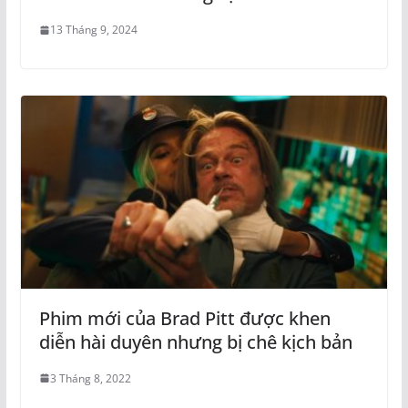
13 Tháng 9, 2024
Phim mới của Brad Pitt được khen
diễn hài duyên nhưng bị chê kịch bản
3 Tháng 8, 2022