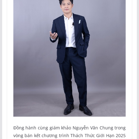
Đồng hành cùng giám khảo Nguyễn Văn Chung trong
vòng bán kết chương trình Thách Thức Giới Hạn 2025