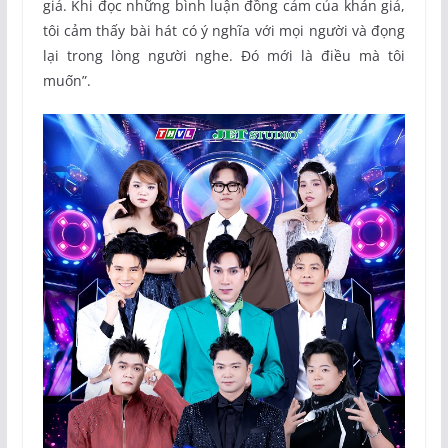
giả. Khi đọc những bình luận đồng cảm của khán giả,
tôi cảm thấy bài hát có ý nghĩa với mọi người và đọng
lại trong lòng người nghe. Đó mới là điều mà tôi
muốn”.