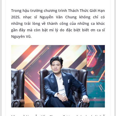
Trong hậu trường chương trình Thách Thức Giới Hạn
2025, nhạc sĩ Nguyễn Văn Chung không chỉ có
những trải lòng về thành công của những ca khúc
gần đây mà còn bật mí lý do đặc biệt biết ơn ca sĩ
Nguyên Vũ.