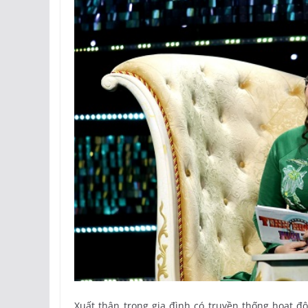
Xuất thân trong gia đình có truyền thống hoạt 