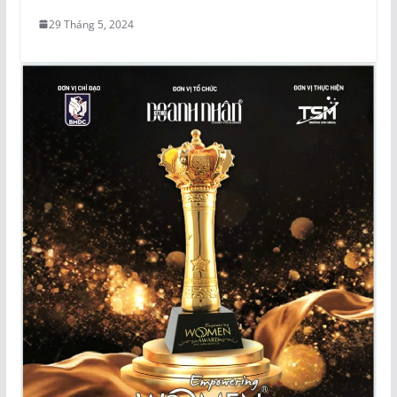
29 Tháng 5, 2024