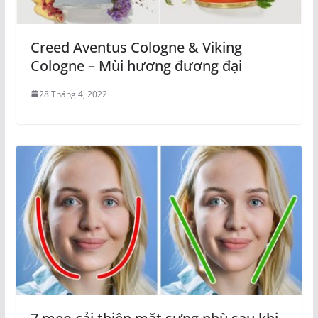
Creed Aventus Cologne & Viking
Cologne – Mùi hương đương đại
28 Tháng 4, 2022