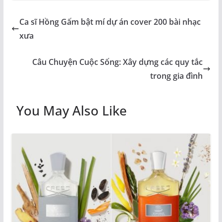
Ca sĩ Hồng Gấm bật mí dự án cover 200 bài nhạc
xưa
Câu Chuyện Cuộc Sống: Xây dựng các quy tắc
trong gia đình
You May Also Like