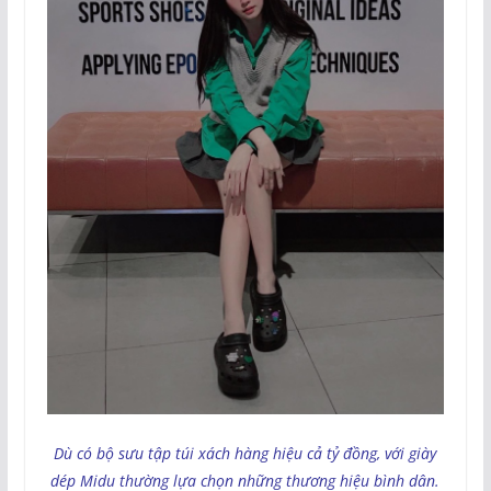
Dù có bộ sưu tập túi xách hàng hiệu cả tỷ đồng, với giày
dép Midu thường lựa chọn những thương hiệu bình dân.