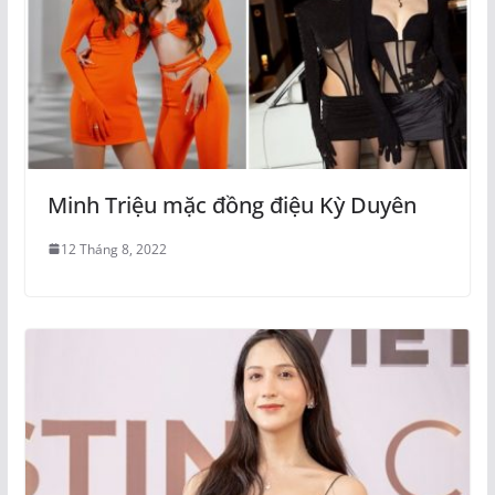
Minh Triệu mặc đồng điệu Kỳ Duyên
12 Tháng 8, 2022