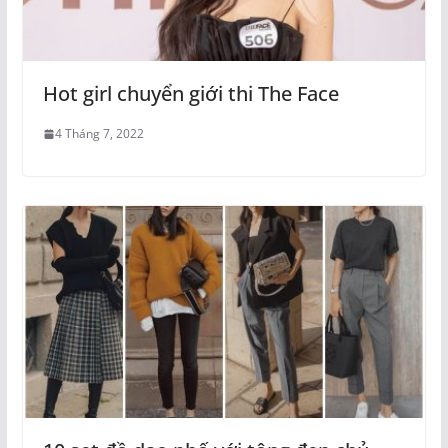
Hot girl chuyển giới thi The Face
4 Tháng 7, 2022