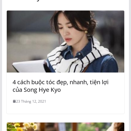
4 cách buộc tóc đẹp, nhanh, tiện lợi
của Song Hye Kyo
23 Tháng 12, 2021