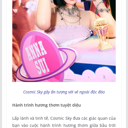
Cosmic Sky gây ấn tượng với vẻ ngoài độc đáo
Hành trình hương thơm tuyệt diệu
Lấp lánh và tinh tế, Cosmic Sky đưa các giác quan của
bạn vào cuộc hành trình hương thơm giữa bầu trời