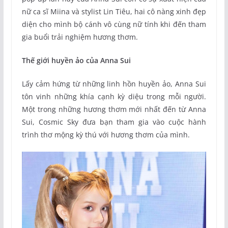
nữ ca sĩ Miina và stylist Lin Tiêu, hai cô nàng xinh đẹp
diện cho mình bộ cánh vô cùng nữ tính khi đến tham
gia buổi trải nghiệm hương thơm.
Thế giới huyền ảo của Anna Sui
Lấy cảm hứng từ những linh hồn huyền ảo, Anna Sui
tôn vinh những khía cạnh kỳ diệu trong mỗi người.
Một trong những hương thơm mới nhất đến từ Anna
Sui, Cosmic Sky đưa bạn tham gia vào cuộc hành
trình thơ mộng kỳ thú với hương thơm của mình.