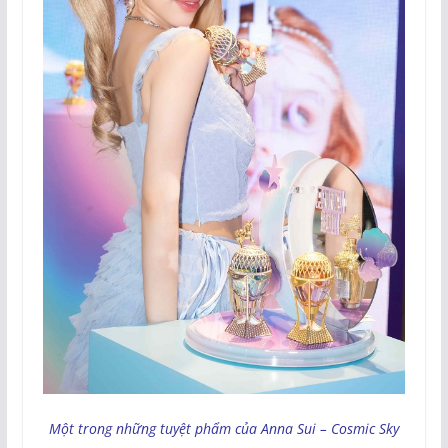
Một trong những tuyệt phẩm của Anna Sui – Cosmic Sky