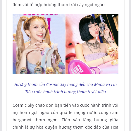
đêm với tổ hợp hương thơm trái cây ngọt ngào.
Hương thơm của Cosmic Sky mang đến cho Miina và Lin
Tiêu cuộc hành trình hương thơm tuyệt diệu
Cosmic Sky chào đón bạn tiến vào cuộc hành trình với
nụ hôn ngọt ngào của quả lê mọng nước cùng cam
bergamot thơm ngon. Tiến vào tầng hương giữa
chính là sự hòa quyện hương thơm độc đáo của Hoa