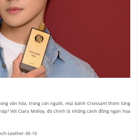
rong văn hóa, trong con người, mùi bánh Croissant thơm lừng
háp? Với Clara Molloy, đó chính là những cánh đồng ngàn hoa