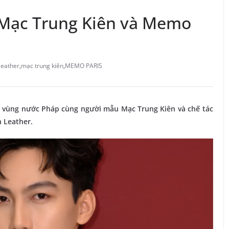
 Mạc Trung Kiên và Memo
leather
,
mạc trung kiên
,
MEMO PARIS
 vùng nước Pháp cùng người mẫu Mạc Trung Kiên và chế tác
 Leather.