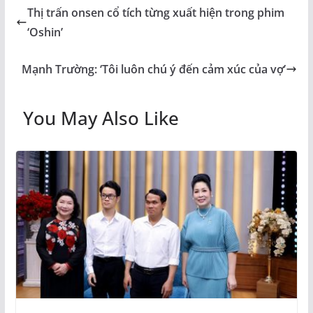
Thị trấn onsen cổ tích từng xuất hiện trong phim
‘Oshin’
Mạnh Trường: ‘Tôi luôn chú ý đến cảm xúc của vợ’
You May Also Like