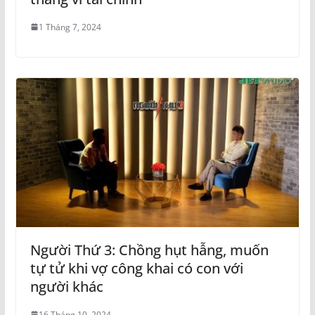
1 Tháng 7, 2024
Người Thứ 3: Chồng hụt hẫng, muốn
tự tử khi vợ công khai có con với
người khác
16 Tháng 10, 2024