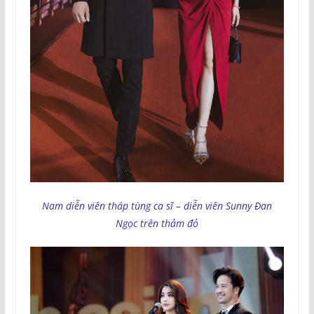
Nam diễn viên tháp tùng ca sĩ – diễn viên Sunny Đan
Ngọc trên thảm đỏ