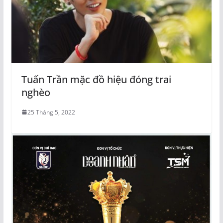
Tuấn Trần mặc đồ hiệu đóng trai
nghèo
25 Tháng 5, 2022