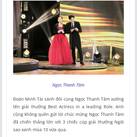
Ngọc Thanh Tâm
Đoàn Minh Tài sánh đôi cùng Ngọc Thanh Tâm xướng
tên giải thưởng Best Actress in a leading Role. Anh
cũng không quên gửi lời chúc mừng Ngọc Thanh Tâm
đã chiến thắng lớn với 3 chiếc cúp giải thưởng Ngôi
sao xanh mùa 10 vừa qua.