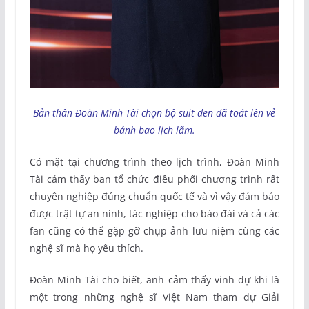
Bản thân Đoàn Minh Tài chọn bộ suit đen đã toát lên vẻ
bảnh bao lịch lãm.
Có mặt tại chương trình theo lịch trình, Đoàn Minh
Tài cảm thấy ban tổ chức điều phối chương trình rất
chuyên nghiệp đúng chuẩn quốc tế và vì vậy đảm bảo
được trật tự an ninh, tác nghiệp cho báo đài và cả các
fan cũng có thể gặp gỡ chụp ảnh lưu niệm cùng các
nghệ sĩ mà họ yêu thích.
Đoàn Minh Tài cho biết, anh cảm thấy vinh dự khi là
một trong những nghệ sĩ Việt Nam tham dự Giải