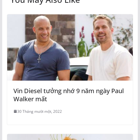
Vin Diesel tưởng nhớ 9 năm ngày Paul
Walker mất
30 Tháng mười một, 2022