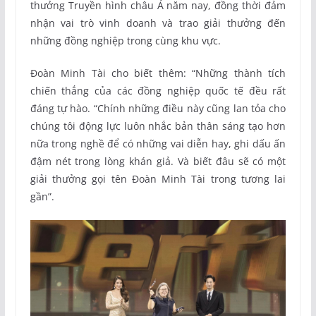
thưởng Truyền hình châu Á năm nay, đồng thời đảm
nhận vai trò vinh doanh và trao giải thưởng đến
những đồng nghiệp trong cùng khu vực.
Đoàn Minh Tài cho biết thêm: “Những thành tích
chiến thắng của các đồng nghiệp quốc tế đều rất
đáng tự hào. “Chính những điều này cũng lan tỏa cho
chúng tôi động lực luôn nhắc bản thân sáng tạo hơn
nữa trong nghề để có những vai diễn hay, ghi dấu ấn
đậm nét trong lòng khán giả. Và biết đâu sẽ có một
giải thưởng gọi tên Đoàn Minh Tài trong tương lai
gần”.