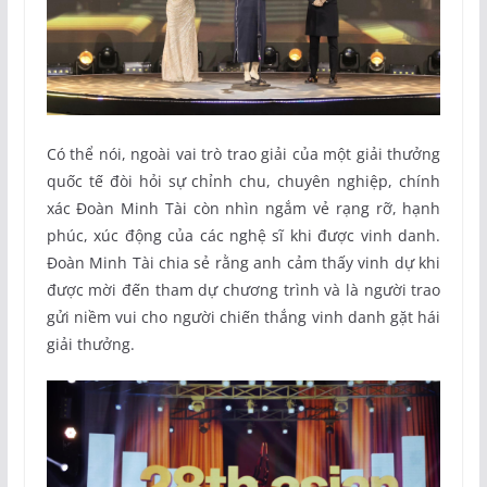
Có thể nói, ngoài vai trò trao giải của một giải thưởng
quốc tế đòi hỏi sự chỉnh chu, chuyên nghiệp, chính
xác Đoàn Minh Tài còn nhìn ngắm vẻ rạng rỡ, hạnh
phúc, xúc động của các nghệ sĩ khi được vinh danh.
Đoàn Minh Tài chia sẻ rằng anh cảm thấy vinh dự khi
được mời đến tham dự chương trình và là người trao
gửi niềm vui cho người chiến thắng vinh danh gặt hái
giải thưởng.