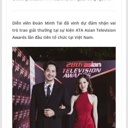
Diễn viên Đoàn Minh Tài đã vinh dự đảm nhận vai
trò trao giải thưởng tại sự kiện ATA Asian Television
Awards lần đầu tiên tổ chức tại Việt Nam.