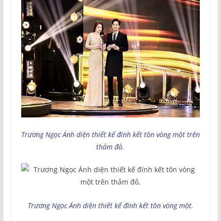
Trương Ngọc Ánh diện thiết kế đính kết tôn vòng một trên
thảm đỏ.
Trương Ngọc Ánh diện thiết kế đính kết tôn vòng một.