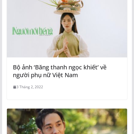
Bộ ảnh ‘Băng thanh ngọc khiết’ về
người phụ nữ Việt Nam
3 Tháng 2, 2022