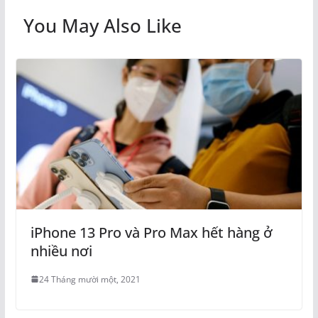
You May Also Like
iPhone 13 Pro và Pro Max hết hàng ở
nhiều nơi
24 Tháng mười một, 2021