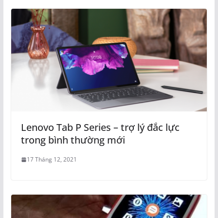
Lenovo Tab P Series – trợ lý đắc lực
trong bình thường mới
17 Tháng 12, 2021