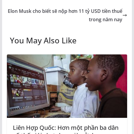
Elon Musk cho biết sẽ nộp hơn 11 tỷ USD tiền thuế
trong năm nay
You May Also Like
Liên Hợp Quốc: Hơn một phần ba dân