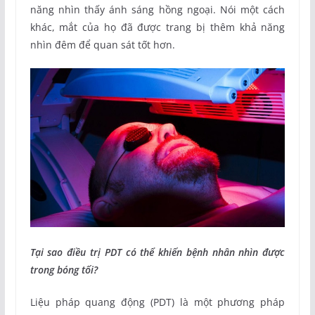
năng nhìn thấy ánh sáng hồng ngoại. Nói một cách
khác, mắt của họ đã được trang bị thêm khả năng
nhìn đêm để quan sát tốt hơn.
Tại sao điều trị PDT có thể khiến bệnh nhân nhìn được
trong bóng tối?
Liệu pháp quang động (PDT) là một phương pháp