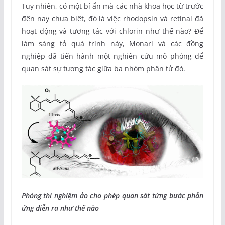
Tuy nhiên, có một bí ẩn mà các nhà khoa học từ trước
đến nay chưa biết, đó là việc rhodopsin và retinal đã
hoạt động và tương tác với chlorin như thế nào? Để
làm sáng tỏ quá trình này, Monari và các đồng
nghiệp đã tiến hành một nghiên cứu mô phỏng để
quan sát sự tương tác giữa ba nhóm phân tử đó.
Phòng thí nghiệm ảo cho phép quan sát từng bước phản
ứng diễn ra như thế nào