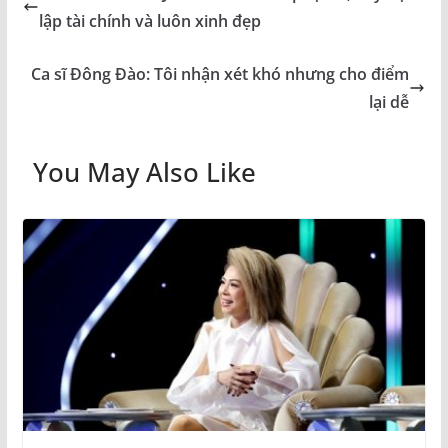
lập tài chính và luôn xinh đẹp
Ca sĩ Đông Đào: Tôi nhận xét khó nhưng cho điểm
lại dễ
You May Also Like