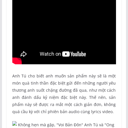
Anh Tú cho biết anh muốn sản phẩm này sẽ là một
món quà tinh thần đặc biệt gửi đến những người yêu
thương anh suốt chặng đường đã qua, như một cách
anh đánh dấu kỷ niệm đặc biệt này. Thế nên, sản
phẩm này sẽ được ra mắt một cách giản đơn, không
quá cầu kỳ với chỉ phiên bản audio cùng lyrics video.