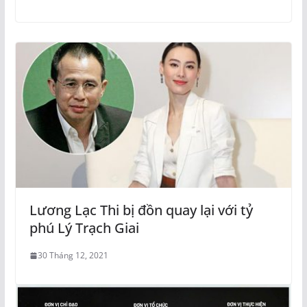
Lương Lạc Thi bị đồn quay lại với tỷ
phú Lý Trạch Giai
30 Tháng 12, 2021