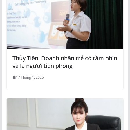
Thủy Tiên: Doanh nhân trẻ có tầm nhìn
và là người tiên phong
17 Tháng 1, 2025