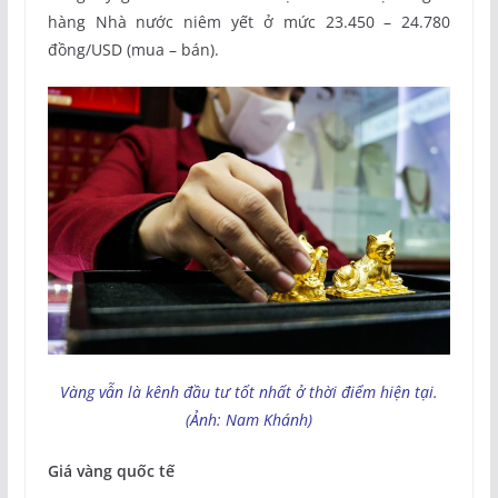
hàng Nhà nước niêm yết ở mức 23.450 – 24.780
đồng/USD (mua – bán).
Vàng vẫn là kênh đầu tư tốt nhất ở thời điểm hiện tại.
(Ảnh: Nam Khánh)
Giá vàng quốc tế