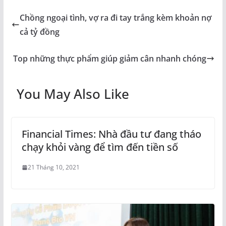
Chồng ngoại tình, vợ ra đi tay trắng kèm khoản nợ
cả tỷ đồng
Top những thực phẩm giúp giảm cân nhanh chóng
You May Also Like
Financial Times: Nhà đầu tư đang tháo
chạy khỏi vàng để tìm đến tiền số
21 Tháng 10, 2021