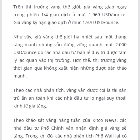
Trên thị trường vàng thế giới, giá vàng giao ngay
trong phiên 1/4 giao dịch ở mức 1.969 USD/ounce.
Giá vàng kỳ hạn giao dịch ở mức 1.970 USD/ounce.
Như vậy, giá vàng thế giới hạ nhiệt sau một tháng
tăng mạnh nhưng vẫn đứng vững quanh mức 2.000
USD/ounce do các nhà đầu tư bán lẻ duy trì được tâm
lý lạc quan vào thị trường. Hơn thế, thị trường vàng
thời gian qua không xuất hiện những đượt bán tháo
mạnh.
Theo các nhà phân tích, vàng vẫn được coi là tài sản
trú ẩn an toàn khi các nhà đầu tư lo ngại suy thoái
kinh tế gia tăng.
Theo khảo sát vàng hàng tuần của Kitco News, các
nhà đầu tư Phố Chính vẫn nhận định giá vàng sẽ
tăng. Trong khi đó, các nhà phân tích Phố Wall lại có