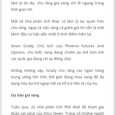
tâm lý do dự, cho rằng giá vàng chỉ đi ngang trong
thời gian tới.
Một số nhà phân tích khác có tâm lý lạc quan hơn
cho rằng, ngay cả việc vàng có giảm giá thì vẫn là một
kênh đầu tư hấp dẫn nhất ở thời điểm hiện tại.
Kevin Grady, Chủ tịch của Phoenix Futures and
Options, cho biết, vàng đang chiếm ưu thế hơn bởi
các quốc gia đang rời xa đồng USD.
Không những vậy, Grady cho rằng các ngân hàng
trung ương lớn trên thế giới đang mua vàng để đa
dạng hóa dự trữ ngoại hối và hỗ trợ tiền tệ của họ.
Dự báo giá vàng
Tuần qua, 22 nhà phân tích Phố Wall đã tham gia
khảo sát vàng của Kitco News. Trong số những người