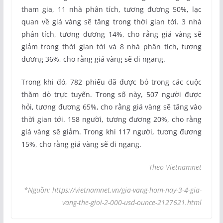
tham gia, 11 nhà phân tích, tương đương 50%, lạc
quan về giá vàng sẽ tăng trong thời gian tới. 3 nhà
phân tích, tương đương 14%, cho rằng giá vàng sẽ
giảm trong thời gian tới và 8 nhà phân tích, tương
đương 36%, cho rằng giá vàng sẽ đi ngang.
Trong khi đó, 782 phiếu đã được bỏ trong các cuộc
thăm dò trực tuyến. Trong số này, 507 người được
hỏi, tương đương 65%, cho rằng giá vàng sẽ tăng vào
thời gian tới. 158 người, tương đương 20%, cho rằng
giá vàng sẽ giảm. Trong khi 117 người, tương đương
15%, cho rằng giá vàng sẽ đi ngang.
Theo Vietnamnet
*Nguồn: https://vietnamnet.vn/gia-vang-hom-nay-3-4-gia-
vang-the-gioi-2-000-usd-ounce-2127621.html