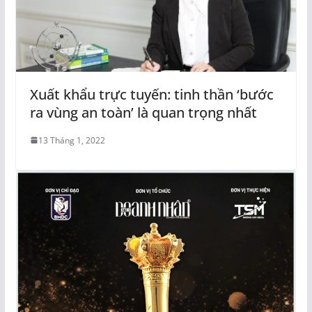
Xuất khẩu trực tuyến: tinh thần ‘bước
ra vùng an toàn’ là quan trọng nhất
13 Tháng 1, 2022