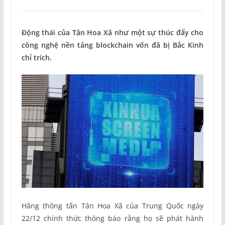
Động thái của Tân Hoa Xã như một sự thúc đẩy cho
công nghệ nền tảng blockchain vốn đã bị Bắc Kinh
chỉ trích.
Hãng thông tấn Tân Hoa Xã của Trung Quốc ngày
22/12 chính thức thông báo rằng họ sẽ phát hành