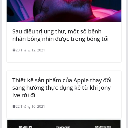
Sau điều trị ung thư, một số bệnh
nhân bỗng nhìn được trong bóng tối
20 Tháng 12, 2021
Thiết kế sản phẩm của Apple thay đổi
sang hướng thực dụng kể từ khi Jony
Ive rời đi
22 Tháng 10, 2021