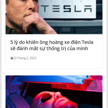
5 lý do khiến ông hoàng xe điện Tesla
sẽ đánh mất sự thống trị của mình
22 Tháng 2, 2022