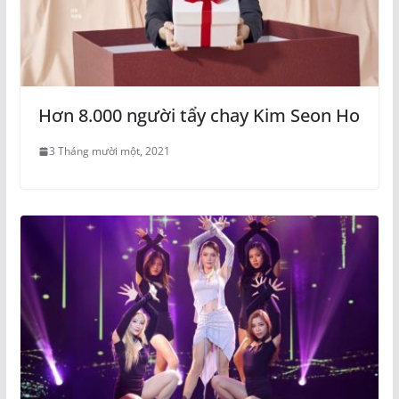
Hơn 8.000 người tẩy chay Kim Seon Ho
3 Tháng mười một, 2021