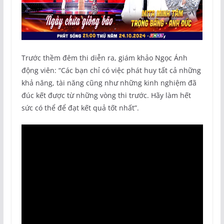
Trước thềm đêm thi diễn ra, giám khảo Ngọc Ánh
động viên: “Các bạn chỉ có việc phát huy tất cả những
khả năng, tài năng cũng như những kinh nghiệm đã
đúc kết được từ những vòng thi trước. Hãy làm hết
sức có thể để đạt kết quả tốt nhất”.