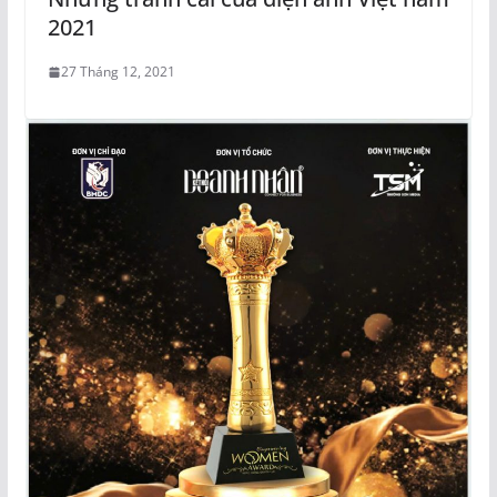
2021
27 Tháng 12, 2021