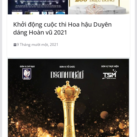
Khởi động cuộc thi Hoa hậu Duyên
dáng Hoàn vũ 2021
9 Tháng mười một, 2021