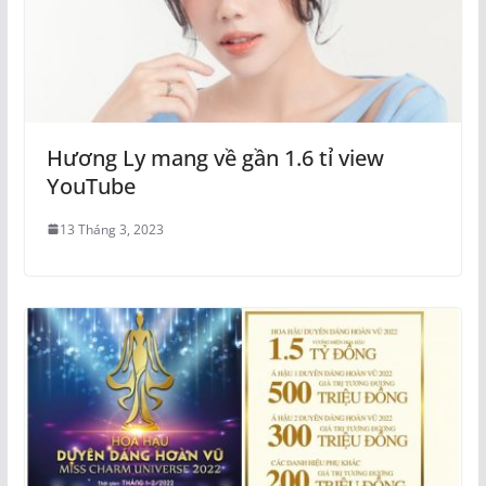
Hương Ly mang về gần 1.6 tỉ view
YouTube
13 Tháng 3, 2023