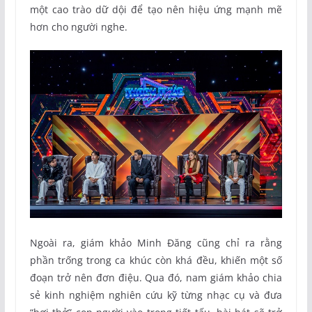
một cao trào dữ dội để tạo nên hiệu ứng mạnh mẽ
hơn cho người nghe.
Ngoài ra, giám khảo Minh Đăng cũng chỉ ra rằng
phần trống trong ca khúc còn khá đều, khiến một số
đoạn trở nên đơn điệu. Qua đó, nam giám khảo chia
sẻ kinh nghiệm nghiên cứu kỹ từng nhạc cụ và đưa