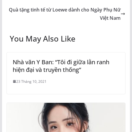
Quà tặng tinh tế từ Loewe dành cho Ngày Phụ Nữ
Việt Nam
You May Also Like
Nhà văn Y Ban: “Tôi đi giữa lằn ranh
hiện đại và truyền thống”
23 Tháng 10, 2021