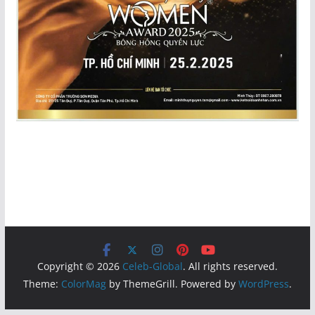
Copyright © 2026
Celeb-Global
. All rights reserved.
Theme:
ColorMag
by ThemeGrill. Powered by
WordPress
.