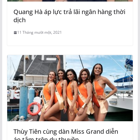
Quang Hà áp lực trả lãi ngân hàng thời
dịch
11 Tháng mười một, 2021
Thùy Tiên cùng dàn Miss Grand diễn
áo tắm trên du thuyền