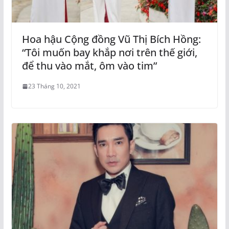
Hoa hậu Cộng đồng Vũ Thị Bích Hồng:
“Tôi muốn bay khắp nơi trên thế giới,
để thu vào mắt, ôm vào tim”
23 Tháng 10, 2021