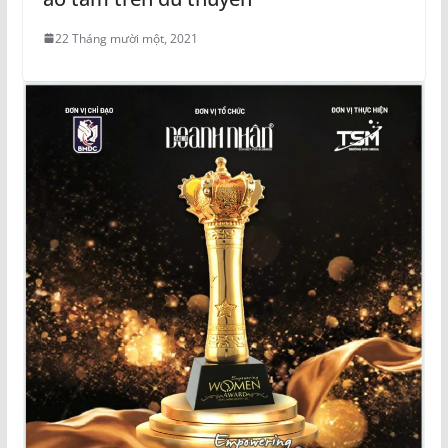
22 Tháng mười một, 2021