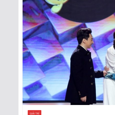
GIẢI TRÍ