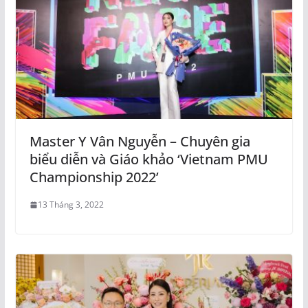
Master Y Vân Nguyễn – Chuyên gia
biểu diễn và Giáo khảo ‘Vietnam PMU
Championship 2022’
13 Tháng 3, 2022