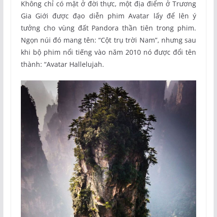
Không chỉ có mặt ở đời thực, một địa điểm ở Trương
Gia Giới được đạo diễn phim Avatar lấy để lên ý
tưởng cho vùng đất Pandora thần tiên trong phim.
Ngọn núi đó mang tên: “Cột trụ trời Nam”, nhưng sau
khi bộ phim nổi tiếng vào năm 2010 nó được đổi tên
thành: “Avatar Hallelujah.