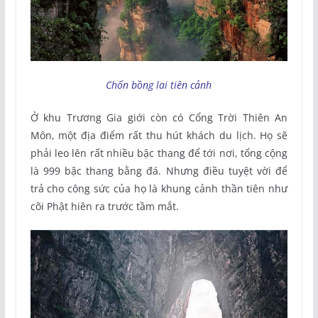
Chốn bồng lai tiên cảnh
Ở khu Trương Gia giới còn có Cổng Trời Thiên An
Môn, một địa điểm rất thu hút khách du lịch. Họ sẽ
phải leo lên rất nhiều bậc thang để tới nơi, tổng cộng
là 999 bậc thang bằng đá. Nhưng điều tuyệt vời để
trả cho công sức của họ là khung cảnh thần tiên như
cõi Phật hiên ra trước tầm mắt.