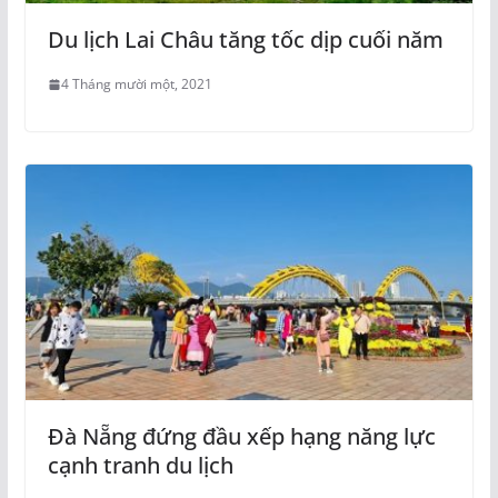
Du lịch Lai Châu tăng tốc dịp cuối năm
4 Tháng mười một, 2021
Đà Nẵng đứng đầu xếp hạng năng lực
cạnh tranh du lịch