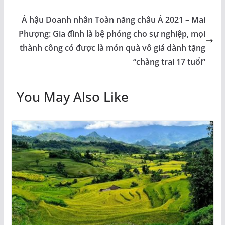
Á hậu Doanh nhân Toàn năng châu Á 2021 – Mai
Phượng: Gia đình là bệ phóng cho sự nghiệp, mọi
thành công có được là món quà vô giá dành tặng
“chàng trai 17 tuổi”
You May Also Like