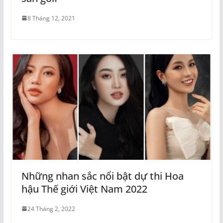
8 Tháng 12, 2021
Những nhan sắc nổi bật dự thi Hoa
hậu Thế giới Việt Nam 2022
24 Tháng 2, 2022