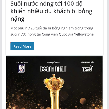
Suối nước nóng tới 100 độ
khiến nhiều du khách bị bỏng
nặng
Một phụ nữ 20 tuổi đã bị bỏng nghiêm trọng trong
suối nước nóng tại Công viên Quốc gia Yellowstone
Read More