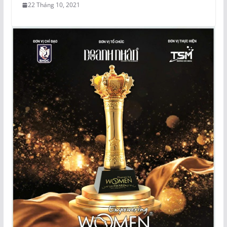
22 Tháng 10, 2021