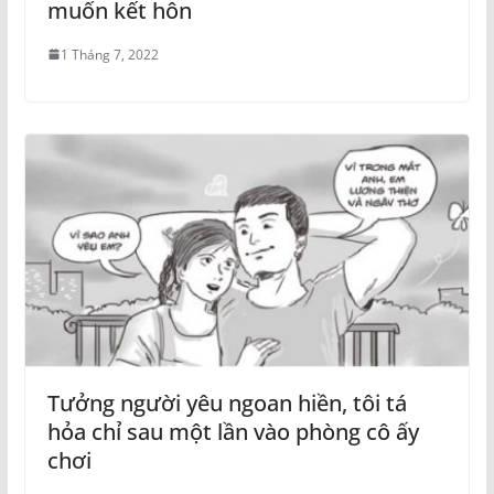
muốn kết hôn
1 Tháng 7, 2022
Tưởng người yêu ngoan hiền, tôi tá
hỏa chỉ sau một lần vào phòng cô ấy
chơi