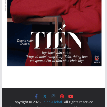
Copyright © 2026
Celeb-Global
. All rights reserved.