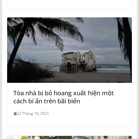
Tòa nhà bị bỏ hoang xuất hiện một
cách bí ẩn trên bãi biển
22 Tháng 10, 2021