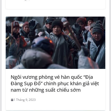
Ngôi vương phòng vé hàn quốc “Địa
Đàng Sụp Đổ” chinh phục khán giả việt
nam từ những suất chiếu sớm
1 Tháng 9, 2023