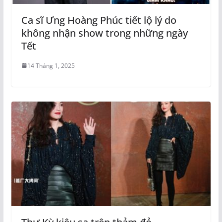
Ca sĩ Ưng Hoàng Phúc tiết lộ lý do
không nhận show trong những ngày
Tết
14 Tháng 1, 2025