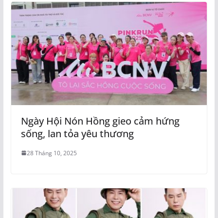
Ngày Hội Nón Hồng gieo cảm hứng
sống, lan tỏa yêu thương
28 Tháng 10, 2025