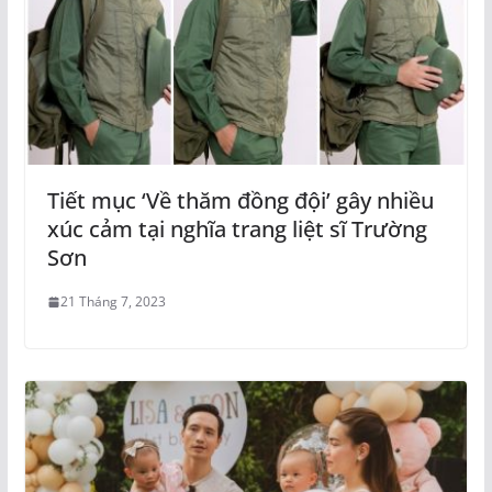
Tiết mục ‘Về thăm đồng đội’ gây nhiều
xúc cảm tại nghĩa trang liệt sĩ Trường
Sơn
21 Tháng 7, 2023