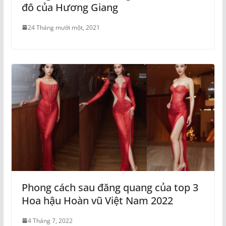
đô của Hương Giang
24 Tháng mười một, 2021
Phong cách sau đăng quang của top 3
Hoa hậu Hoàn vũ Việt Nam 2022
4 Tháng 7, 2022