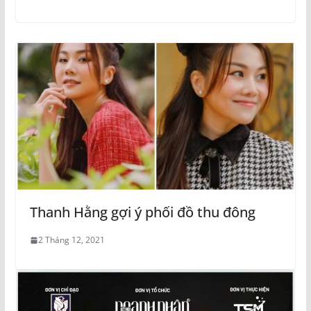
Thanh Hằng gợi ý phối đồ thu đông
2 Tháng 12, 2021