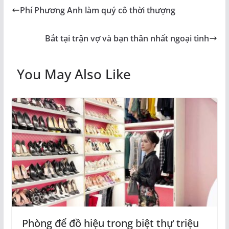
Phí Phương Anh làm quý cô thời thượng
Bắt tại trận vợ và bạn thân nhất ngoại tình
You May Also Like
Phòng để đồ hiệu trong biệt thự triệu