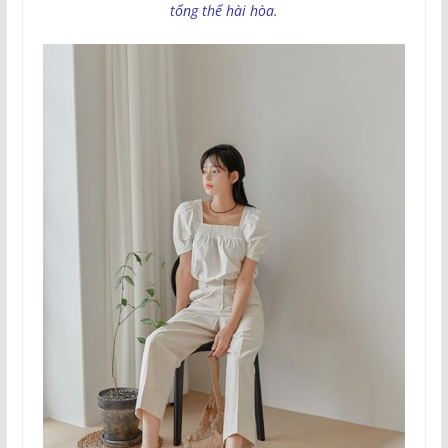
tổng thể hài hòa.