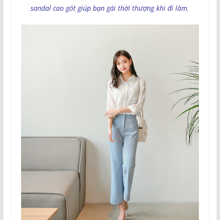
sandal cao gót giúp bạn gái thời thượng khi đi làm.