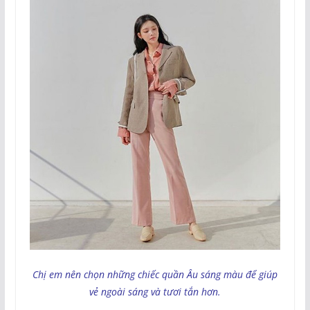
Chị em nên chọn những chiếc quần Âu sáng màu để giúp
vẻ ngoài sáng và tươi tắn hơn.