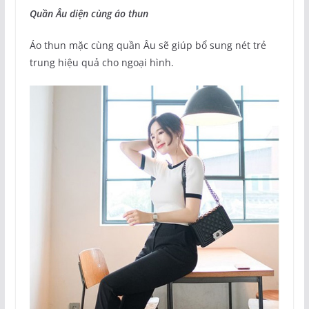
Quần Âu diện cùng áo thun
Áo thun mặc cùng quần Âu sẽ giúp bổ sung nét trẻ
trung hiệu quả cho ngoại hình.