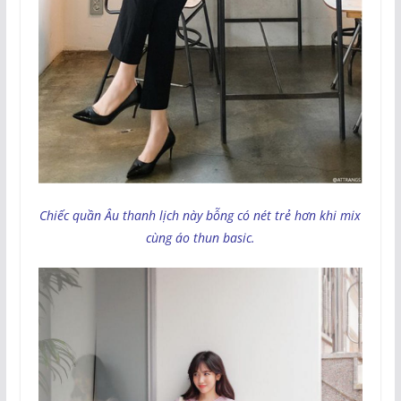
Chiếc quần Âu thanh lịch này bỗng có nét trẻ hơn khi mix
cùng áo thun basic.