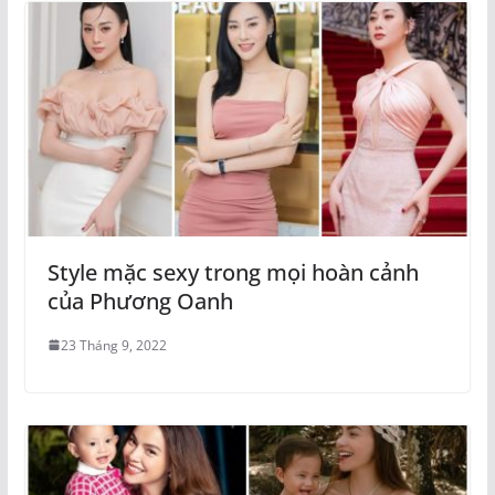
Style mặc sexy trong mọi hoàn cảnh
của Phương Oanh
23 Tháng 9, 2022