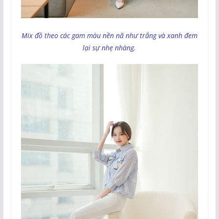
Mix đồ theo các gam màu nền nã như trắng và xanh đem
lại sự nhẹ nhàng.