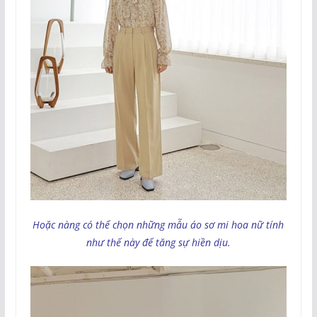
Hoặc nàng có thể chọn những mẫu áo sơ mi hoa nữ tính
như thế này để tăng sự hiền dịu.