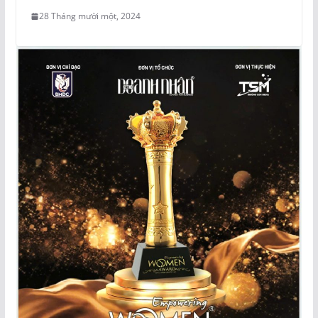
28 Tháng mười một, 2024