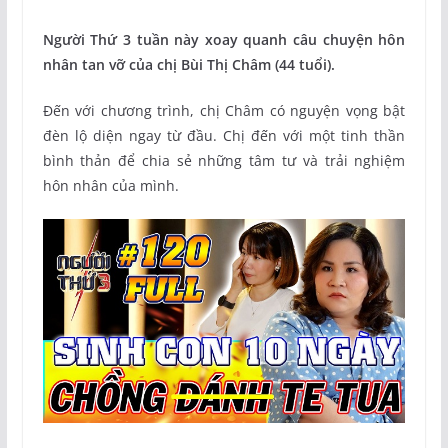
Người Thứ 3 tuần này xoay quanh câu chuyện hôn
nhân tan vỡ của chị Bùi Thị Châm (44 tuổi).
Đến với chương trình, chị Châm có nguyện vọng bật
đèn lộ diện ngay từ đầu. Chị đến với một tinh thần
bình thản để chia sẻ những tâm tư và trải nghiệm
hôn nhân của mình.