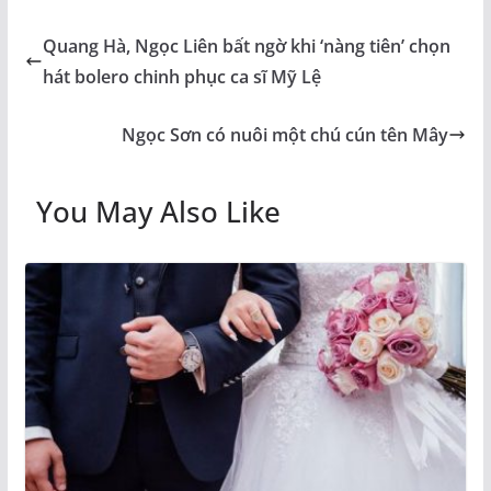
Quang Hà, Ngọc Liên bất ngờ khi ‘nàng tiên’ chọn
hát bolero chinh phục ca sĩ Mỹ Lệ
Ngọc Sơn có nuôi một chú cún tên Mây
You May Also Like