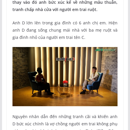
thay vào đó anh bức xúc kể về những mâu thuẫn,
tranh chấp nhà cửa với người em trai ruột.
Anh D lớn lên trong gia đình có 6 anh chị em. Hiện
anh D đang sống chung mái nhà với ba mẹ ruột và
gia đình nhỏ của người em trai tên C.
Nguyên nhân dẫn đến những tranh cãi và khiến anh
D bức xúc chính là vợ chồng người em trai không phụ