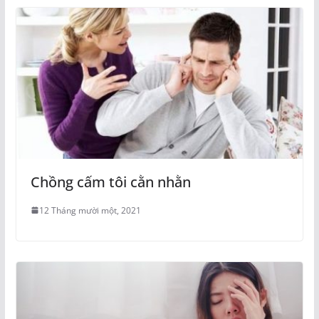
Chồng cấm tôi cằn nhằn
12 Tháng mười một, 2021