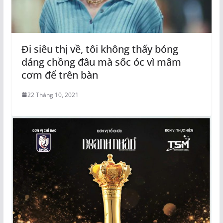
Đi siêu thị về, tôi không thấy bóng
dáng chồng đâu mà sốc óc vì mâm
cơm để trên bàn
22 Tháng 10, 2021