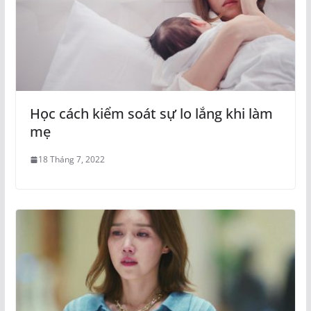
Học cách kiểm soát sự lo lắng khi làm
mẹ
18 Tháng 7, 2022