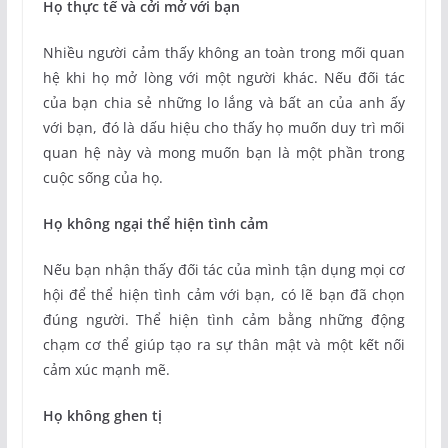
Họ thực tế và cởi mở với bạn
Nhiều người cảm thấy không an toàn trong mối quan
hệ khi họ mở lòng với một người khác. Nếu đối tác
của bạn chia sẻ những lo lắng và bất an của anh ấy
với bạn, đó là dấu hiệu cho thấy họ muốn duy trì mối
quan hệ này và mong muốn bạn là một phần trong
cuộc sống của họ.
Họ không ngại thể hiện tình cảm
Nếu bạn nhận thấy đối tác của mình tận dụng mọi cơ
hội để thể hiện tình cảm với bạn, có lẽ bạn đã chọn
đúng người. Thể hiện tình cảm bằng những động
chạm cơ thể giúp tạo ra sự thân mật và một kết nối
cảm xúc mạnh mẽ.
Họ không ghen tị