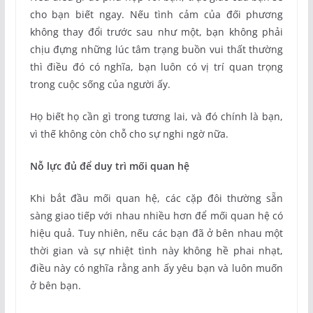
cho bạn biết ngay. Nếu tình cảm của đối phương
không thay đổi trước sau như một, bạn không phải
chịu đựng những lúc tâm trạng buồn vui thất thường
thì điều đó có nghĩa, bạn luôn có vị trí quan trọng
trong cuộc sống của người ấy.
Họ biết họ cần gì trong tương lai, và đó chính là bạn,
vì thế không còn chỗ cho sự nghi ngờ nữa.
Nỗ lực đủ để duy trì mối quan hệ
Khi bắt đầu mối quan hệ, các cặp đôi thường sẵn
sàng giao tiếp với nhau nhiều hơn để mối quan hệ có
hiệu quả. Tuy nhiên, nếu các bạn đã ở bên nhau một
thời gian và sự nhiệt tình này không hề phai nhạt,
điều này có nghĩa rằng anh ấy yêu bạn và luôn muốn
ở bên bạn.