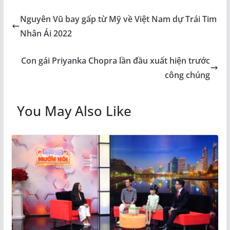
Nguyên Vũ bay gấp từ Mỹ về Việt Nam dự Trái Tim
Nhân Ái 2022
Con gái Priyanka Chopra lần đầu xuất hiện trước
công chúng
You May Also Like