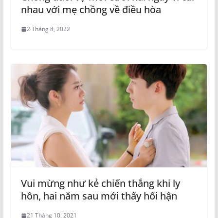
nhau với mẹ chồng về điều hòa
2 Tháng 8, 2022
Vui mừng như kẻ chiến thắng khi ly
hôn, hai năm sau mới thấy hối hận
21 Tháng 10, 2021