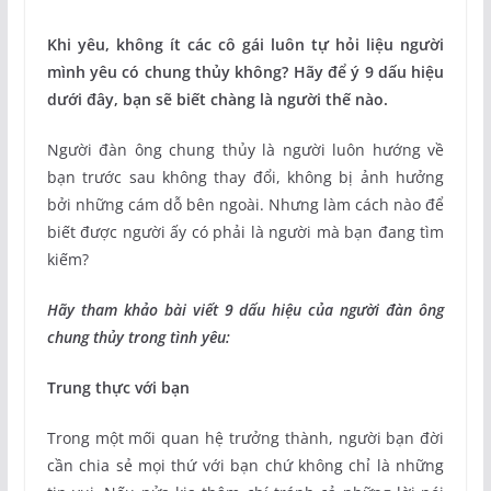
Khi yêu, không ít các cô gái luôn tự hỏi liệu người
mình yêu có chung thủy không? Hãy để ý 9 dấu hiệu
dưới đây, bạn sẽ biết chàng là người thế nào.
Người đàn ông chung thủy là người luôn hướng về
bạn trước sau không thay đổi, không bị ảnh hưởng
bởi những cám dỗ bên ngoài. Nhưng làm cách nào để
biết được người ấy có phải là người mà bạn đang tìm
kiếm?
Hãy tham khảo bài viết 9 dấu hiệu của người đàn ông
chung thủy trong tình yêu:
Trung thực với bạn
Trong một mối quan hệ trưởng thành, người bạn đời
cần chia sẻ mọi thứ với bạn chứ không chỉ là những