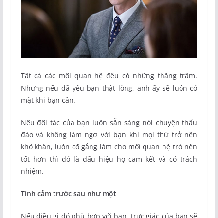
Tất cả các mối quan hệ đều có những thăng trầm.
Nhưng nếu đã yêu bạn thật lòng, anh ấy sẽ luôn có
mặt khi bạn cần.
Nếu đối tác của bạn luôn sẵn sàng nói chuyện thấu
đáo và không làm ngơ với bạn khi mọi thứ trở nên
khó khăn, luôn cố gắng làm cho mối quan hệ trở nên
tốt hơn thì đó là dấu hiệu họ cam kết và có trách
nhiệm.
Tình cảm trước sau như một
Nếu điều gì đó phù hợp với bạn, trực giác của bạn sẽ