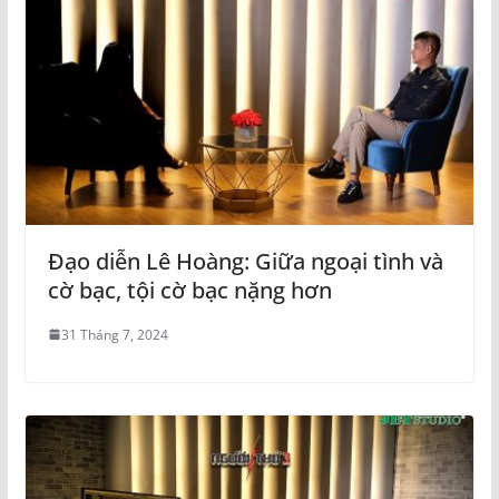
Đạo diễn Lê Hoàng: Giữa ngoại tình và
cờ bạc, tội cờ bạc nặng hơn
31 Tháng 7, 2024