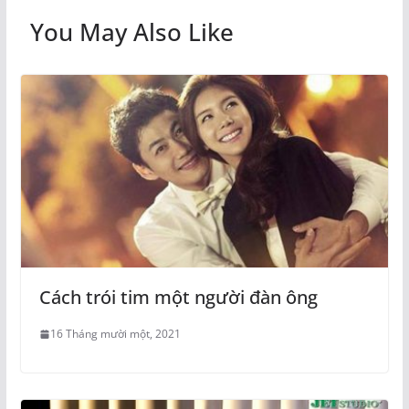
You May Also Like
Cách trói tim một người đàn ông
16 Tháng mười một, 2021