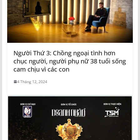
Người Thứ 3: Chồng ngoại tình hơn
chục người, người phụ nữ 38 tuổi sống
cam chịu vì các con
4 Tháng 12, 2024