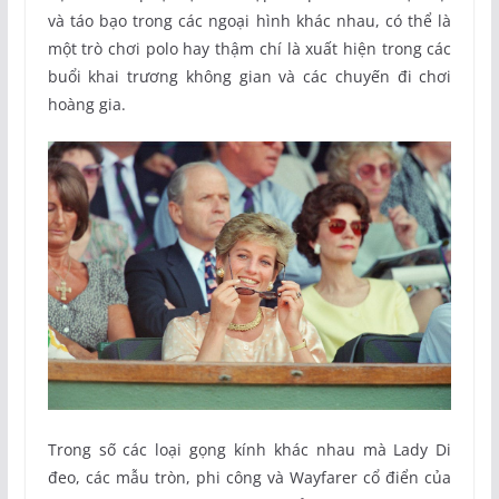
và táo bạo trong các ngoại hình khác nhau, có thể là
một trò chơi polo hay thậm chí là xuất hiện trong các
buổi khai trương không gian và các chuyến đi chơi
hoàng gia.
Trong số các loại gọng kính khác nhau mà Lady Di
đeo, các mẫu tròn, phi công và Wayfarer cổ điển của