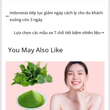
Indonesia tiếp tục giảm ngày cách ly cho du khách
xuống còn 3 ngày
Lựa chọn các mẫu xe 7 chỗ tiết kiệm nhiên liệu
You May Also Like