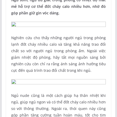
mẻ hỗ trợ cơ thể đốt cháy calo nhiều hơn, nhờ đó
góp phần giữ gìn vóc dáng.
Nghiên cứu cho thấy những người ngủ trong phòng
lạnh đốt cháy nhiều calo và tăng khả năng trao đổi
chất so với người ngủ trong phòng ấm. Ngoài việc
giảm nhiệt độ phòng, hãy tắt mọi nguồn sáng bởi
nghiên cứu còn chỉ ra rằng ánh sáng ảnh hưởng tiêu
cực đến quá trình trao đổi chất trong khi ngủ.
Ngủ nude cũng là một cách giúp hạ thân nhiệt khi
ngủ, giúp ngủ ngon và có thể đốt cháy calo nhiều hơn
so với thông thường. Ngoài ra, thói quen này cũng
góp phần tăng cường tuần hoàn máu, tốt cho tim