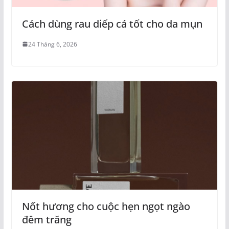
Cách dùng rau diếp cá tốt cho da mụn
24 Tháng 6, 2026
Nốt hương cho cuộc hẹn ngọt ngào
đêm trăng