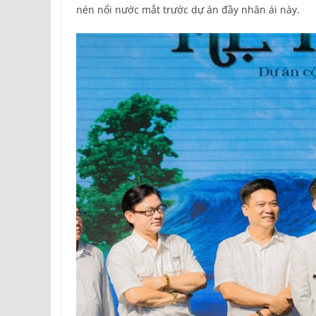
nén nổi nước mắt trước dự án đầy nhân ái này.