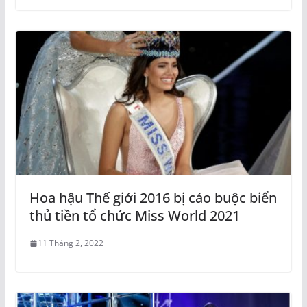
Hoa hậu Thế giới 2016 bị cáo buộc biển
thủ tiền tổ chức Miss World 2021
11 Tháng 2, 2022