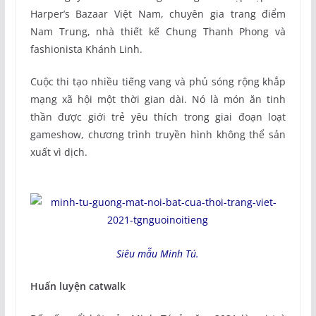
Harper’s Bazaar Việt Nam, chuyên gia trang điểm
Nam Trung, nhà thiết kế Chung Thanh Phong và
fashionista Khánh Linh.
Cuộc thi tạo nhiều tiếng vang và phủ sóng rộng khắp
mạng xã hội một thời gian dài. Nó là món ăn tinh
thần được giới trẻ yêu thích trong giai đoạn loạt
gameshow, chương trình truyền hình không thể sản
xuất vì dịch.
Siêu mẫu Minh Tú.
Huấn luyện catwalk