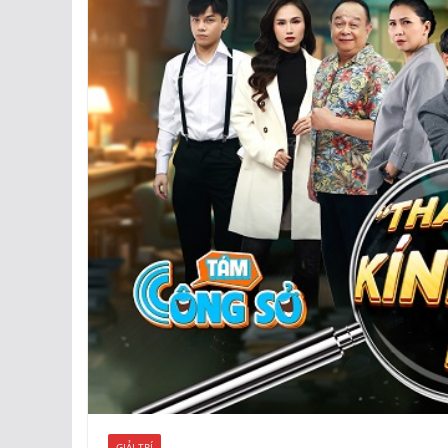
GIẢI TRÍ