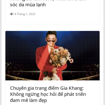
sóc da mùa lạnh
14 Tháng 1, 2022
Chuyên gia trang điểm Gia Khang:
Không ngừng học hỏi để phát triển
đam mê làm đẹp