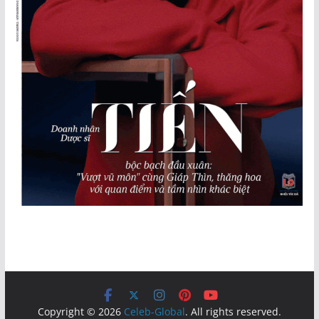
Copyright © 2026
Celeb-Global
. All rights reserved.