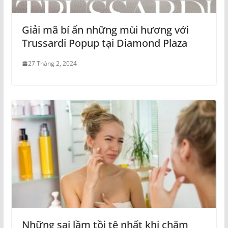
Giải mã bí ẩn những mùi hương với
Trussardi Popup tại Diamond Plaza
27 Tháng 2, 2024
Những sai lầm tồi tệ nhất khi chăm