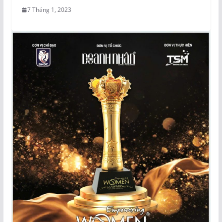
7 Tháng 1, 2023