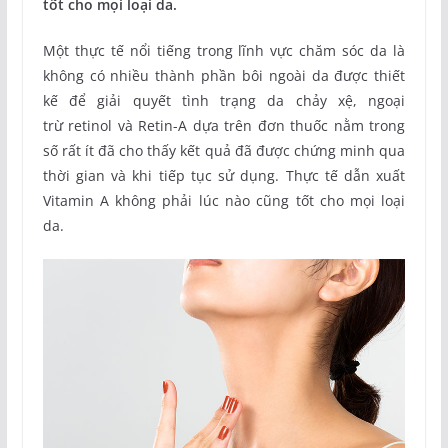
tốt cho mọi loại da.
Một thực tế nổi tiếng trong lĩnh vực chăm sóc da là
không có nhiều thành phần bôi ngoài da được thiết
kế để giải quyết tình trạng da chảy xệ, ngoại
trừ retinol và Retin-A dựa trên đơn thuốc nằm trong
số rất ít đã cho thấy kết quả đã được chứng minh qua
thời gian và khi tiếp tục sử dụng. Thực tế dẫn xuất
Vitamin A không phải lúc nào cũng tốt cho mọi loại
da.