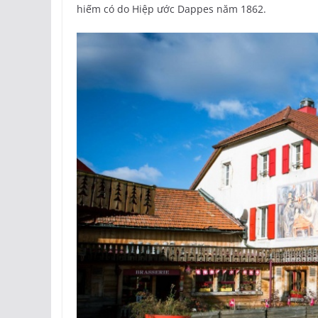
hiếm có do Hiệp ước Dappes năm 1862.