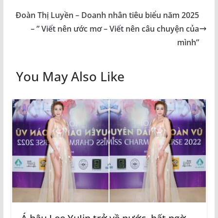
Đoàn Thị Luyền – Doanh nhân tiêu biểu năm 2025
– ” Viết nên ước mơ – Viết nên câu chuyện của
mình”
You May Also Like