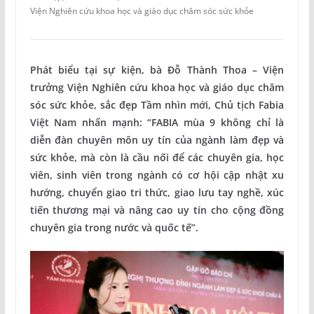
Viện Nghiên cứu khoa học và giáo dục chăm sóc sức khỏe
Phát biểu tại sự kiện, bà Đỗ Thành Thoa – Viện
trưởng Viện Nghiên cứu khoa học và giáo dục chăm
sóc sức khỏe, sắc đẹp Tầm nhìn mới, Chủ tịch Fabia
Việt Nam nhấn mạnh: “FABIA mùa 9 không chỉ là
diễn đàn chuyên môn uy tín của ngành làm đẹp và
sức khỏe, mà còn là cầu nối để các chuyên gia, học
viên, sinh viên trong ngành có cơ hội cập nhật xu
hướng, chuyển giao tri thức, giao lưu tay nghề, xúc
tiến thương mại và nâng cao uy tín cho cộng đồng
chuyên gia trong nước và quốc tế”.