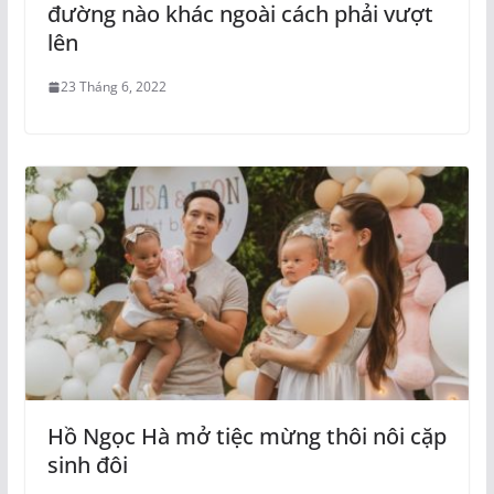
đường nào khác ngoài cách phải vượt
lên
23 Tháng 6, 2022
Hồ Ngọc Hà mở tiệc mừng thôi nôi cặp
sinh đôi