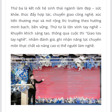
Thứ ba là kết nối hệ sinh thái ngành làm đẹp – sức
khỏe, thúc đẩy hợp tác, chuyển giao công nghệ, xúc
tiến thương mại và mở rộng thị trường theo hướng
minh bạch, bền vững. Thứ tư là tôn vinh tay nghề –
khuyến khích sáng tạo, thông qua cuộc thi “Giao lưu
tay nghề”, nhằm đánh giá, ghi nhận năng lực chuyên
môn thực chất và nâng cao vị thế người làm nghề.