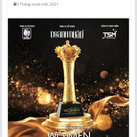
5 Tháng mười một, 2021