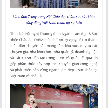
Lãnh đạo Trung ương Hội Giáo dục chăm sóc sức khỏe
cộng đồng Việt Nam tham dự sự kiện
Theo bà, Hội nghị Thượng đỉnh Ngành Làm đẹp & Sức
khỏe Châu Á – FABIA mùa 9 được kỳ vọng sẽ trở thành
diễn đàn chuyên sâu mang tầm khu vực, quy tụ các
chuyên gia, nhà khoa học, nhà quản lý, doanh nghiệp
và các cơ sở đào tạo trong nước và quốc tế; qua đó
góp phần thúc đẩy hợp tác, chuyển giao công nghệ
và phát triển bền vững ngành làm đẹp – sức khỏe tại
Việt Nam và châu Á.