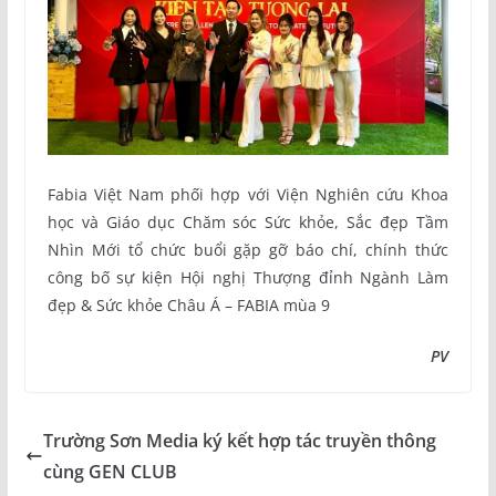
Fabia Việt Nam phối hợp với Viện Nghiên cứu Khoa
học và Giáo dục Chăm sóc Sức khỏe, Sắc đẹp Tầm
Nhìn Mới tổ chức buổi gặp gỡ báo chí, chính thức
công bố sự kiện Hội nghị Thượng đỉnh Ngành Làm
đẹp & Sức khỏe Châu Á – FABIA mùa 9
PV
Trường Sơn Media ký kết hợp tác truyền thông
cùng GEN CLUB