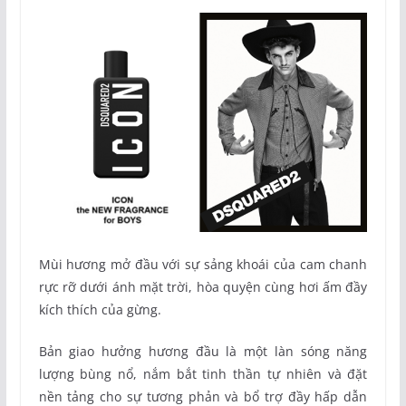
Mùi hương mở đầu với sự sảng khoái của cam chanh
rực rỡ dưới ánh mặt trời, hòa quyện cùng hơi ấm đầy
kích thích của gừng.
Bản giao hưởng hương đầu là một làn sóng năng
lượng bùng nổ, nắm bắt tinh thần tự nhiên và đặt
nền tảng cho sự tương phản và bổ trợ đầy hấp dẫn