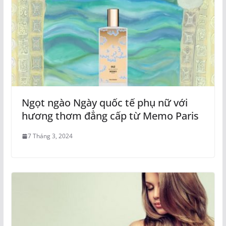
Ngọt ngào Ngày quốc tế phụ nữ với
hương thơm đẳng cấp từ Memo Paris
7 Tháng 3, 2024